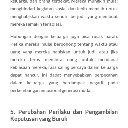
keluarga, dan orang terdekat. Mereka mungkin mulai
menghindari kegiatan sosial dan lebih memilih untuk
menghabiskan waktu sendiri berjudi, yang membuat
mereka semakin terisolasi.
Hubungan dengan keluarga juga bisa rusak parah.
Ketika mereka mulai berbohong tentang waktu atau
uang yang mereka habiskan untuk judi, atau jika
mereka terus meminta uang untuk mendanai
kebiasaan mereka, rasa saling percaya dalam keluarga
dapat hancur. Ini dapat menyebabkan perpecahan
dalam keluarga yang berdampak negatif pada
perkembangan emosional generasi muda.
5.
Perubahan Perilaku dan Pengambilan
Keputusan yang Buruk