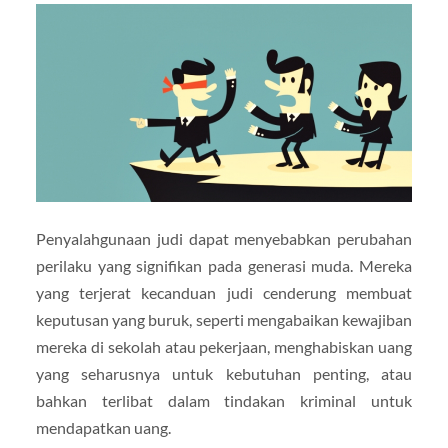
Penyalahgunaan judi dapat menyebabkan perubahan
perilaku yang signifikan pada generasi muda. Mereka
yang terjerat kecanduan judi cenderung membuat
keputusan yang buruk, seperti mengabaikan kewajiban
mereka di sekolah atau pekerjaan, menghabiskan uang
yang seharusnya untuk kebutuhan penting, atau
bahkan terlibat dalam tindakan kriminal untuk
mendapatkan uang.