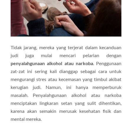
Tidak jarang, mereka yang terjerat dalam kecanduan
judi juga mulai mencari pelarian dengan
penyalahgunaan alkohol atau narkoba
. Penggunaan
zat-zat ini sering kali dianggap sebagai cara untuk
mengurangi stres atau kecemasan yang timbul akibat
kerugian judi. Namun, ini hanya memperburuk
masalah. Penyalahgunaan alkohol atau narkoba
menciptakan lingkaran setan yang sulit dihentikan,
karena akan semakin merusak kesehatan fisik dan
mental mereka.