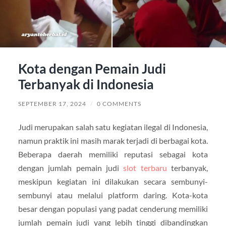
Kota dengan Pemain Judi
Terbanyak di Indonesia
SEPTEMBER 17, 2024
/
0 COMMENTS
Judi merupakan salah satu kegiatan ilegal di Indonesia,
namun praktik ini masih marak terjadi di berbagai kota.
Beberapa daerah memiliki reputasi sebagai kota
dengan jumlah pemain judi
slot terbaru
terbanyak,
meskipun kegiatan ini dilakukan secara sembunyi-
sembunyi atau melalui platform daring. Kota-kota
besar dengan populasi yang padat cenderung memiliki
jumlah pemain judi yang lebih tinggi dibandingkan