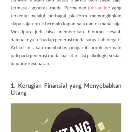
termasuk generasi muda. Permainan
judi online
yang
tersedia melalui berbagai platform memungkinkan
siapa saja untuk bermain kapan saja dan di mana saja.
Meskipun judi bisa memberikan hiburan sesaat,
dampaknya terhadap generasi muda sangatlah negatif.
Artikel ini akan membahas pengaruh buruk bermain
judi pada generasi muda, baik dari sisi psikologis, sosial,
maupun kesehatan.
1.
Kerugian Finansial yang Menyebabkan
Utang