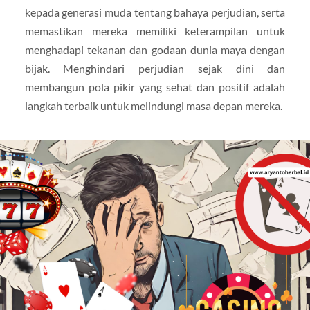
kepada generasi muda tentang bahaya perjudian, serta
memastikan mereka memiliki keterampilan untuk
menghadapi tekanan dan godaan dunia maya dengan
bijak. Menghindari perjudian sejak dini dan
membangun pola pikir yang sehat dan positif adalah
langkah terbaik untuk melindungi masa depan mereka.