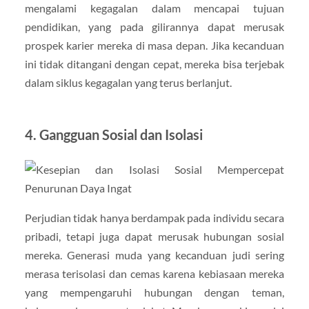
mengalami kegagalan dalam mencapai tujuan
pendidikan, yang pada gilirannya dapat merusak
prospek karier mereka di masa depan. Jika kecanduan
ini tidak ditangani dengan cepat, mereka bisa terjebak
dalam siklus kegagalan yang terus berlanjut.
4.
Gangguan Sosial dan Isolasi
Perjudian tidak hanya berdampak pada individu secara
pribadi, tetapi juga dapat merusak hubungan sosial
mereka. Generasi muda yang kecanduan judi sering
merasa terisolasi dan cemas karena kebiasaan mereka
yang mempengaruhi hubungan dengan teman,