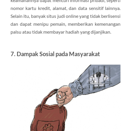
keamanannya dapat mencuri informasi pribadi, seperti
nomor kartu kredit, alamat, dan data sensitif lainnya.
Selain itu, banyak situs judi online yang tidak berlisensi
dan dapat menipu pemain, memberikan kemenangan
palsu atau tidak membayar hadiah yang dijanjikan.
7.
Dampak Sosial pada Masyarakat