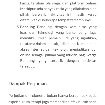
kartu, taruhan olahraga, dan platform online.
Meskipun ada banyak razia yang dilakukan oleh
pihak berwajib, aktivitas ini masih kerap
ditemukan di beberapa tempat tersembunyi.
Bandung
Bandung, dengan komunitas yang
luas dan teknologi yang berkembang, juga
memiliki jumlah pemain judi yang signifikan,
terutama dalam bentuk judi online. Kemudahan
akses internet dan teknologi menjadikan judi
online sebagai pilihan yang mudah bagi warga
Bandung yang tertarik dengan aktivitas
tersebut.
Dampak Perjudian
Perjudian di Indonesia bukan hanya berdampak pada
aspek hukum, tetapi juga memberikan efek buruk pada