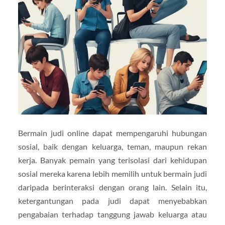
Bermain judi online dapat mempengaruhi hubungan
sosial, baik dengan keluarga, teman, maupun rekan
kerja. Banyak pemain yang terisolasi dari kehidupan
sosial mereka karena lebih memilih untuk bermain judi
daripada berinteraksi dengan orang lain. Selain itu,
ketergantungan pada judi dapat menyebabkan
pengabaian terhadap tanggung jawab keluarga atau