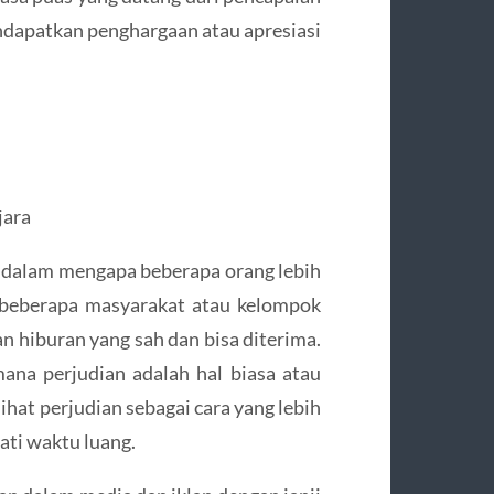
mendapatkan penghargaan atau apresiasi
g dalam mengapa beberapa orang lebih
 beberapa masyarakat atau kelompok
an hiburan yang sah dan bisa diterima.
ana perjudian adalah hal biasa atau
hat perjudian sebagai cara yang lebih
ti waktu luang.