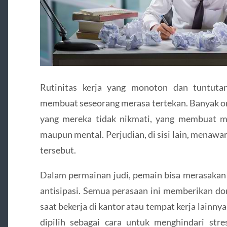
Rutinitas kerja yang monoton dan tuntutan
membuat seseorang merasa tertekan. Banyak or
yang mereka tidak nikmati, yang membuat mer
maupun mental. Perjudian, di sisi lain, menawark
tersebut.
Dalam permainan judi, pemain bisa merasakan 
antisipasi. Semua perasaan ini memberikan do
saat bekerja di kantor atau tempat kerja lainnya.
dipilih sebagai cara untuk menghindari st