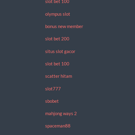
slot bet 100
olympus slot
bonus new member
slot bet 200
situs slot gacor
slot bet 100
scatter hitam
slot777
sbobet
mahjong ways 2
spaceman88