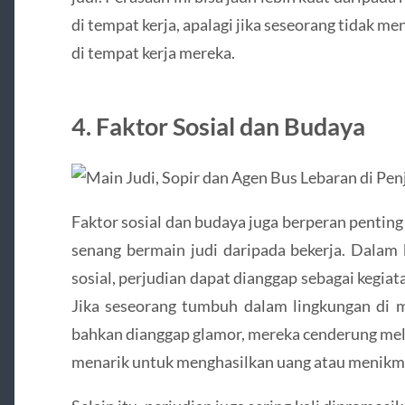
di tempat kerja, apalagi jika seseorang tidak 
di tempat kerja mereka.
4. Faktor Sosial dan Budaya
Faktor sosial dan budaya juga berperan pentin
senang bermain judi daripada bekerja. Dalam
sosial, perjudian dapat dianggap sebagai kegiat
Jika seseorang tumbuh dalam lingkungan di m
bahkan dianggap glamor, mereka cenderung meli
menarik untuk menghasilkan uang atau menikma