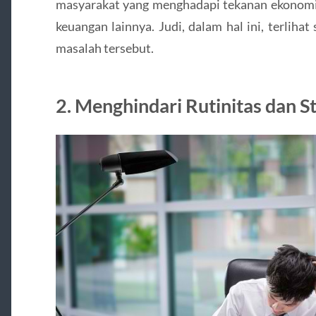
masyarakat yang menghadapi tekanan ekonomi,
keuangan lainnya. Judi, dalam hal ini, terliha
masalah tersebut.
2. Menghindari Rutinitas dan S