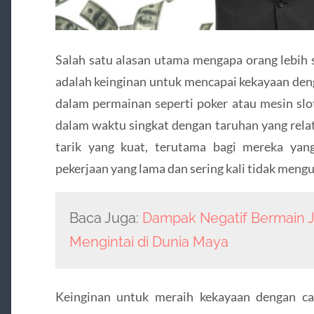
Salah satu alasan utama mengapa orang lebih 
adalah keinginan untuk mencapai kekayaan den
dalam permainan seperti poker atau mesin slo
dalam waktu singkat dengan taruhan yang relat
tarik yang kuat, terutama bagi mereka yang
pekerjaan yang lama dan sering kali tidak mengu
Baca Juga:
Dampak Negatif Bermain J
Mengintai di Dunia Maya
Keinginan untuk meraih kekayaan dengan car