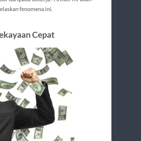
elaskan fenomena ini.
Kekayaan Cepat