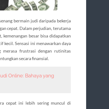
senang bermain judi daripada bekerja
gan cepat. Dalam perjudian, terutama
t, kemenangan besar bisa didapatkan
if kecil. Sensasi ini menawarkan daya
 merasa frustrasi dengan rutinitas
ntungkan secara finansial.
udi Online: Bahaya yang
a cepat ini lebih sering muncul di