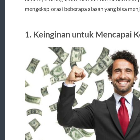
mengeksplorasi beberapa alasan yang bisa menj
1. Keinginan untuk Mencapai 