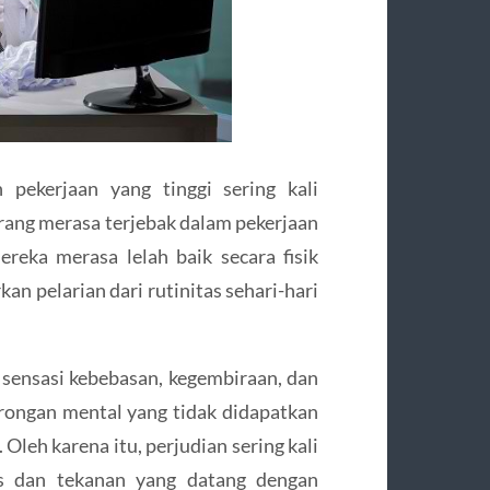
 pekerjaan yang tinggi sering kali
ang merasa terjebak dalam pekerjaan
eka merasa lelah baik secara fisik
an pelarian dari rutinitas sehari-hari
sensasi kebebasan, kegembiraan, dan
rongan mental yang tidak didapatkan
 Oleh karena itu, perjudian sering kali
res dan tekanan yang datang dengan