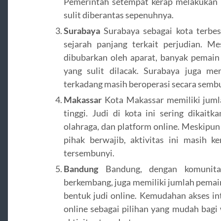
Pemerintah setempat kerap melakukan p
sulit diberantas sepenuhnya.
Surabaya
Surabaya sebagai kota terbes
sejarah panjang terkait perjudian. Me
dibubarkan oleh aparat, banyak pemain j
yang sulit dilacak. Surabaya juga mem
terkadang masih beroperasi secara semb
Makassar
Kota Makassar memiliki juml
tinggi. Judi di kota ini sering dikait
olahraga, dan platform online. Meskipun
pihak berwajib, aktivitas ini masih 
tersembunyi.
Bandung
Bandung, dengan komunita
berkembang, juga memiliki jumlah pemain
bentuk judi online. Kemudahan akses in
online sebagai pilihan yang mudah bagi