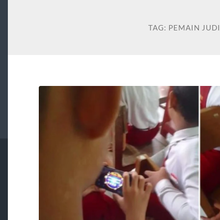
TAG:
PEMAIN JUD