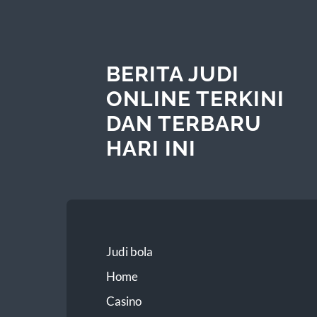
BERITA JUDI
ONLINE TERKINI
DAN TERBARU
HARI INI
Judi bola
Home
Casino