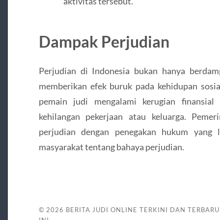
aktivitas tersebut.
Dampak Perjudian
Perjudian di Indonesia bukan hanya berdam
memberikan efek buruk pada kehidupan sosi
pemain judi mengalami kerugian finansial 
kehilangan pekerjaan atau keluarga. Peme
perjudian dengan penegakan hukum yang le
masyarakat tentang bahaya perjudian.
© 2026
BERITA JUDI ONLINE TERKINI DAN TERBARU