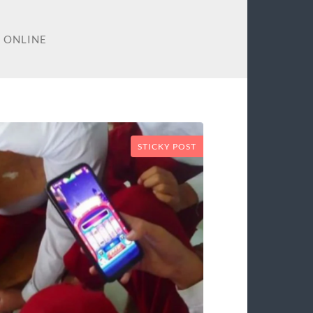
I ONLINE
STICKY POST