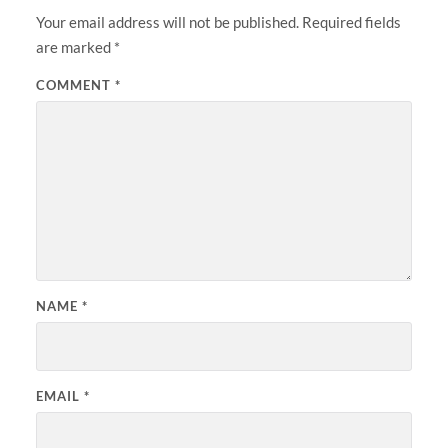
Your email address will not be published.
Required fields
are marked
*
COMMENT
*
NAME
*
EMAIL
*