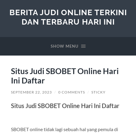
BERITA JUDI ONLINE TERKINI
DAN TERBARU HARI INI
SHOW MENU
Situs Judi SBOBET Online Hari
Ini Daftar
SEPTEMBER 22, 2023
/
0 COMMENTS
/
STICKY
Situs Judi SBOBET Online Hari Ini Daftar
SBOBET online tidak lagi sebuah hal yang pemula di