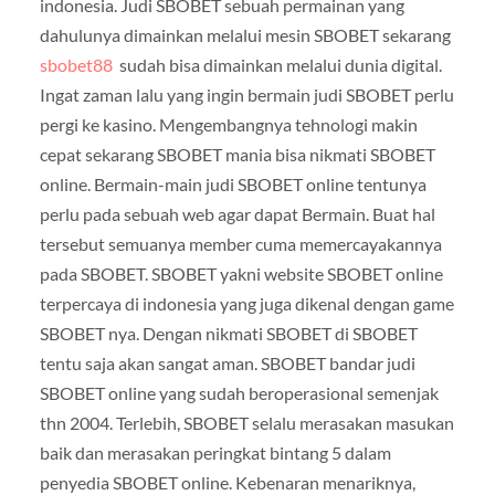
indonesia. Judi SBOBET sebuah permainan yang
dahulunya dimainkan melalui mesin SBOBET sekarang
sbobet88
sudah bisa dimainkan melalui dunia digital.
Ingat zaman lalu yang ingin bermain judi SBOBET perlu
pergi ke kasino. Mengembangnya tehnologi makin
cepat sekarang SBOBET mania bisa nikmati SBOBET
online. Bermain-main judi SBOBET online tentunya
perlu pada sebuah web agar dapat Bermain. Buat hal
tersebut semuanya member cuma memercayakannya
pada SBOBET. SBOBET yakni website SBOBET online
terpercaya di indonesia yang juga dikenal dengan game
SBOBET nya. Dengan nikmati SBOBET di SBOBET
tentu saja akan sangat aman. SBOBET bandar judi
SBOBET online yang sudah beroperasional semenjak
thn 2004. Terlebih, SBOBET selalu merasakan masukan
baik dan merasakan peringkat bintang 5 dalam
penyedia SBOBET online. Kebenaran menariknya,